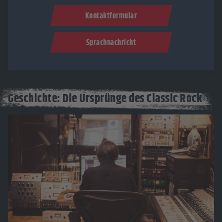
Kontaktformular
Sprachnachricht
Geschichte: Die Ursprünge des Classic Rock