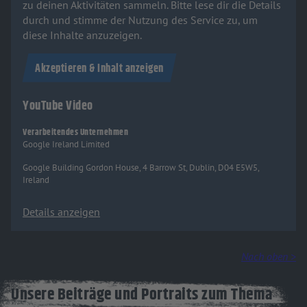
zu deinen Aktivitäten sammeln. Bitte lese dir die Details
durch und stimme der Nutzung des Service zu, um
diese Inhalte anzuzeigen.
Akzeptieren & Inhalt anzeigen
YouTube Video
Verarbeitendes Unternehmen
Google Ireland Limited
Google Building Gordon House, 4 Barrow St, Dublin, D04 E5W5,
Ireland
Details anzeigen
Nach oben >
Unsere Beiträge und Portraits zum Thema