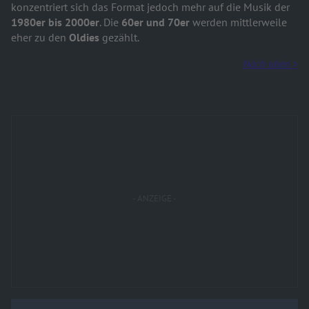
konzentriert sich das Format jedoch mehr auf die Musik der
1980er bis 2000er
. Die
60er und 70er
werden mittlerweile
eher zu den
Oldies
gezählt.
Nach oben >