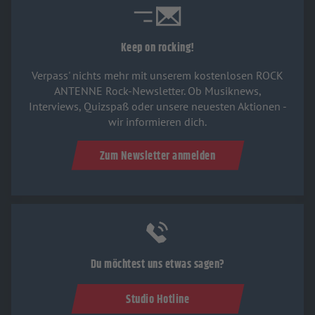
Keep on rocking!
Verpass' nichts mehr mit unserem kostenlosen ROCK
ANTENNE Rock-Newsletter. Ob Musiknews,
Interviews, Quizspaß oder unsere neuesten Aktionen -
wir informieren dich.
Zum Newsletter anmelden
Du möchtest uns etwas sagen?
Studio Hotline