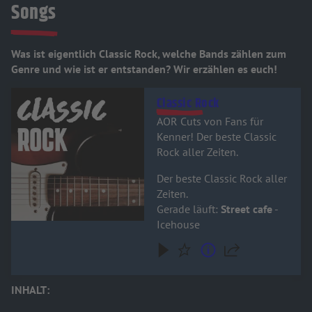
Songs
Was ist eigentlich Classic Rock, welche Bands zählen zum
Genre und wie ist er entstanden? Wir erzählen es euch!
Audiotitel - Classic Rock
Classic Rock
AOR Cuts von Fans für
Kenner! Der beste Classic
Rock aller Zeiten.
Der beste Classic Rock aller
Zeiten.
Gerade läuft:
Street cafe
-
Icehouse
INHALT: