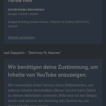
YouTube Video
Verarbeitendes Unternehmen
Google Ireland Limited
Google Building Gordon House, 4 Barrow St, Dublin, D04 E5W5,
Ireland
Details anzeigen
Led Zeppelin - "Stairway To Heaven"
Wir benötigen deine Zustimmung, um
Inhalte von YouTube anzuzeigen.
Wir verwenden einen Service eines Drittanbieters, um
externe Inhalte einzubetten. Dieser Service kann Daten
zu deinen Aktivitäten sammeln. Bitte lese dir die Details
durch und stimme der Nutzung des Service zu, um
diese Inhalte anzuzeigen.