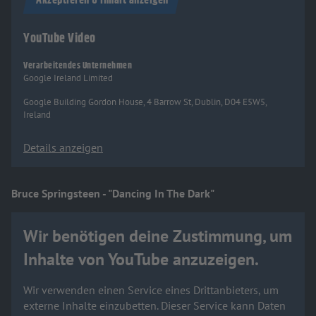
Akzeptieren & Inhalt anzeigen
YouTube Video
Verarbeitendes Unternehmen
Google Ireland Limited
Google Building Gordon House, 4 Barrow St, Dublin, D04 E5W5,
Ireland
Details anzeigen
Bruce Springsteen - "Dancing In The Dark"
Wir benötigen deine Zustimmung, um
Inhalte von YouTube anzuzeigen.
Wir verwenden einen Service eines Drittanbieters, um
externe Inhalte einzubetten. Dieser Service kann Daten