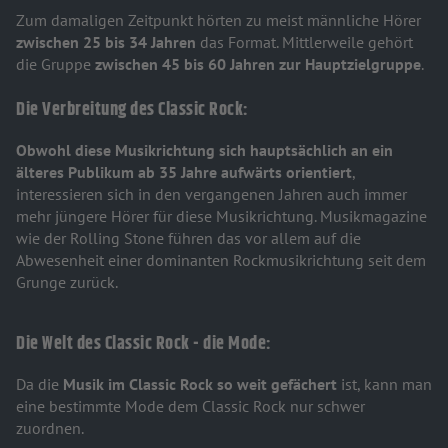
Zum damaligen Zeitpunkt hörten zu meist männliche Hörer
zwischen 25 bis 34 Jahren
das Format. Mittlerweile gehört
die Gruppe
zwischen 45 bis 60 Jahren zur Hauptzielgruppe
.
Die Verbreitung des Classic Rock:
Obwohl diese Musikrichtung sich hauptsächlich an ein
älteres Publikum ab 35 Jahre aufwärts orientiert
,
interessieren sich in den vergangenen Jahren auch immer
mehr jüngere Hörer für diese Musikrichtung. Musikmagazine
wie der Rolling Stone führen das vor allem auf die
Abwesenheit einer dominanten Rockmusikrichtung seit dem
Grunge zurück.
Die Welt des Classic Rock - die Mode:
Da die
Musik im Classic Rock so weit gefächert
ist, kann man
eine bestimmte Mode dem Classic Rock nur schwer
zuordnen.