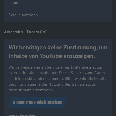
Ireland
Details anzeigen
Aerosmith - "Dream On"
Wir benötigen deine Zustimmung, um
Inhalte von YouTube anzuzeigen.
Wir verwenden einen Service eines Drittanbieters, um
externe Inhalte einzubetten. Dieser Service kann Daten
zu deinen Aktivitäten sammeln. Bitte lese dir die Details
durch und stimme der Nutzung des Service zu, um
diese Inhalte anzuzeigen.
Akzeptieren & Inhalt anzeigen