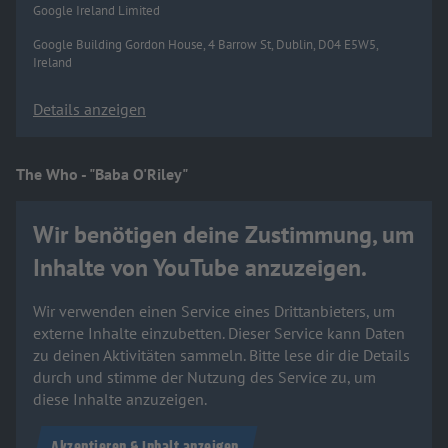
Google Ireland Limited
Google Building Gordon House, 4 Barrow St, Dublin, D04 E5W5,
Ireland
Details anzeigen
The Who - "Baba O'Riley"
Wir benötigen deine Zustimmung, um
Inhalte von YouTube anzuzeigen.
Wir verwenden einen Service eines Drittanbieters, um
externe Inhalte einzubetten. Dieser Service kann Daten
zu deinen Aktivitäten sammeln. Bitte lese dir die Details
durch und stimme der Nutzung des Service zu, um
diese Inhalte anzuzeigen.