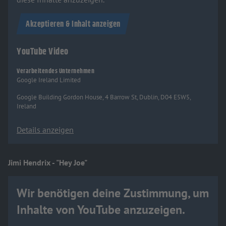
Akzeptieren & Inhalt anzeigen
YouTube Video
Verarbeitendes Unternehmen
Google Ireland Limited
Google Building Gordon House, 4 Barrow St, Dublin, D04 E5W5,
Ireland
Details anzeigen
Jimi Hendrix - "Hey Joe"
Wir benötigen deine Zustimmung, um
Inhalte von YouTube anzuzeigen.