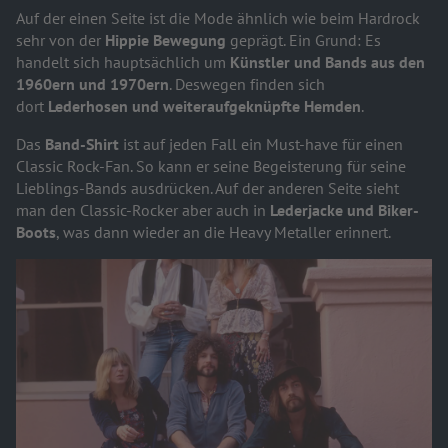
Auf der einen Seite ist die Mode ähnlich wie beim Hardrock
sehr von der
Hippie Bewegung
geprägt. Ein Grund: Es
handelt sich hauptsächlich um
Künstler und Bands aus den
1960ern und 1970ern
. Deswegen finden sich
dort
Lederhosen und weiteraufgeknüpfte Hemden
.
Das
Band-Shirt
ist auf jeden Fall ein Must-have für einen
Classic Rock-Fan. So kann er seine Begeisterung für seine
Lieblings-Bands ausdrücken. Auf der anderen Seite sieht
man den Classic-Rocker aber auch in
Lederjacke und Biker-
Boots
, was dann wieder an die Heavy Metaller erinnert.