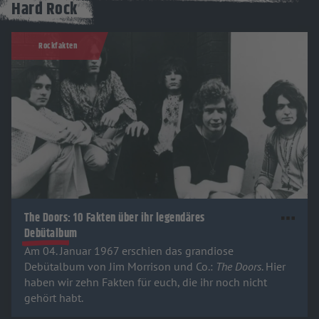
Hard Rock
Rockfakten
The Doors: 10 Fakten über ihr legendäres
Debütalbum
Am 04. Januar 1967 erschien das grandiose
Debütalbum von Jim Morrison und Co.:
The Doors
. Hier
haben wir zehn Fakten für euch, die ihr noch nicht
gehört habt.