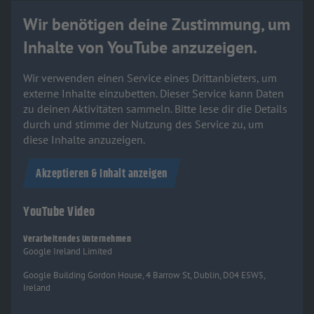
Wir benötigen deine Zustimmung, um
Inhalte von YouTube anzuzeigen.
Wir verwenden einen Service eines Drittanbieters, um
externe Inhalte einzubetten. Dieser Service kann Daten
zu deinen Aktivitäten sammeln. Bitte lese dir die Details
durch und stimme der Nutzung des Service zu, um
diese Inhalte anzuzeigen.
Akzeptieren & Inhalt anzeigen
YouTube Video
Verarbeitendes Unternehmen
Google Ireland Limited
Google Building Gordon House, 4 Barrow St, Dublin, D04 E5W5,
Ireland