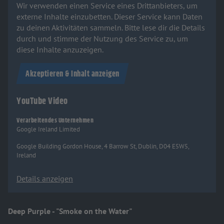
Wir verwenden einen Service eines Drittanbieters, um
externe Inhalte einzubetten. Dieser Service kann Daten
zu deinen Aktivitäten sammeln. Bitte lese dir die Details
durch und stimme der Nutzung des Service zu, um
diese Inhalte anzuzeigen.
Akzeptieren & Inhalt anzeigen
YouTube Video
Verarbeitendes Unternehmen
Google Ireland Limited
Google Building Gordon House, 4 Barrow St, Dublin, D04 E5W5,
Ireland
Details anzeigen
Deep Purple - "Smoke on the Water"