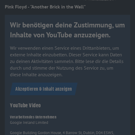
Pink Floyd - "Another Brick in the Wall"
Wir benötigen deine Zustimmung, um
Inhalte von YouTube anzuzeigen.
Wir verwenden einen Service eines Drittanbieters, um
externe Inhalte einzubetten. Dieser Service kann Daten
zu deinen Aktivitäten sammeln. Bitte lese dir die Details
durch und stimme der Nutzung des Service zu, um
diese Inhalte anzuzeigen.
Akzeptieren & Inhalt anzeigen
YouTube Video
Verarbeitendes Unternehmen
Google Ireland Limited
Google Building Gordon House, 4 Barrow St, Dublin, D04 E5W5,