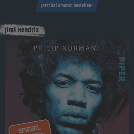
Jetzt bei Amazon bestellen!
Jimi Hendrix