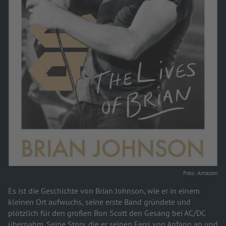
Foto: Amazon
Es ist die Geschichte von Brian Johnson, wie er in einem
kleinen Ort aufwuchs, seine erste Band gründete und
plötzlich für den großen Bon Scott den Gesang bei AC/DC
übernahm. Seine Story, die er seinen Fans von Anfang an und