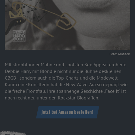
Foto: Amazon
Mit strohblonder Mähne und coolsten Sex-Appeal eroberte
Debbie Harry mit Blondie nicht nur die Bühne deskleinen
CBGB - sondern auch die Top-Charts und die Modewelt.
Kaum eine Künstlerin hat die New Wave-Ära so geprägt wie
die freche Frontfrau. Ihre spannenge Geschichte „Face It" ist
noch recht neu unter den Rockstar-Biografien.
Jetzt bei Amazon bestellen!