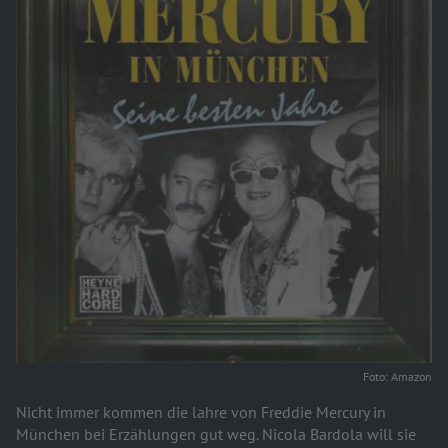
Foto: Amazon
Nicht immer kommen die lahre von Freddie Mercury in
München bei Erzählungen gut weg. Nicola Bardola will sie