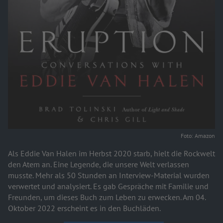
Foto: Amazon
Als Eddie Van Halen im Herbst 2020 starb, hielt die Rockwelt
den Atem an. Eine Legende, die unsere Welt verlassen
musste. Mehr als 50 Stunden an Interview-Material wurden
verwertet und analysiert. Es gab Gespräche mit Familie und
Freunden, um dieses Buch zum Leben zu erwecken. Am 04.
Oktober 2022 erscheint es in den Buchläden.