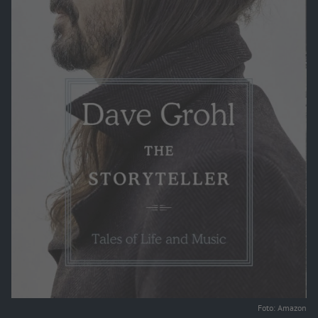
Foto: Amazon