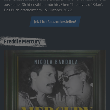
aus seiner Sicht erzählen möchte. Eben "The Lives of Brian".
Das Buch erscheint am 15. Oktober 2022.
Jetzt bei Amazon bestellen!
Freddie Mercury