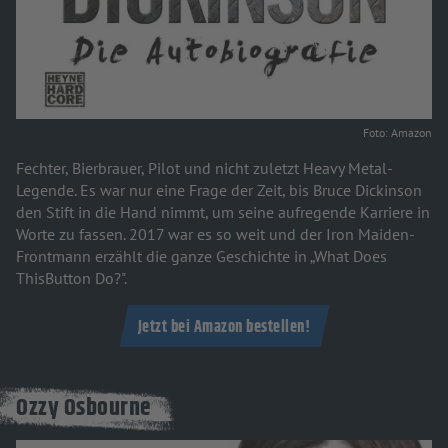
Foto: Amazon
Fechter, Bierbrauer, Pilot und nicht zuletzt Heavy Metal-
Legende. Es war nur eine Frage der Zeit, bis Bruce Dickinson
den Stift in die Hand nimmt, um seine aufregende Karriere in
Worte zu fassen. 2017 war es so weit und der Iron Maiden-
Frontmann erzählt die ganze Geschichte in „What Does
ThisButton Do?".
Jetzt bei Amazon bestellen!
Ozzy Osbourne