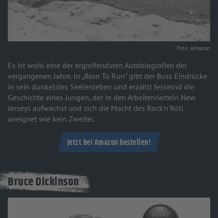
Foto: Amazon
Es ist wohl eine der ergreifendsten Autobiografien der
vergangenen Jahre. In „Born To Run" gibt der Boss Eindrücke
in sein dunkelstes Seelenleben und erzählt fesselnd die
Geschichte eines Jungen, der in den Arbeitervierteln New
Jerseys aufwächst und sich die Macht des Rock'n'Roll
aneignet wie kein Zweiter.
Jetzt bei Amazon bestellen!
Bruce Dickinson