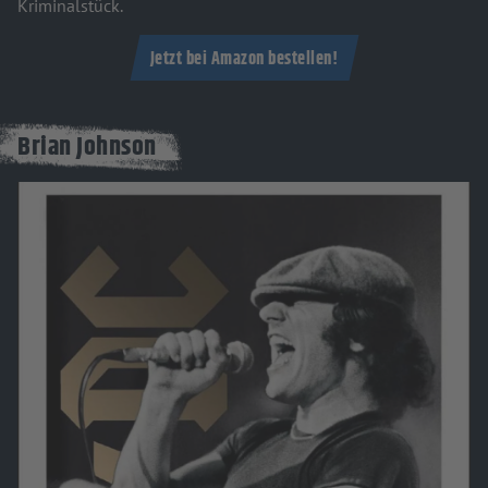
Kriminalstück.
Jetzt bei Amazon bestellen!
Brian Johnson