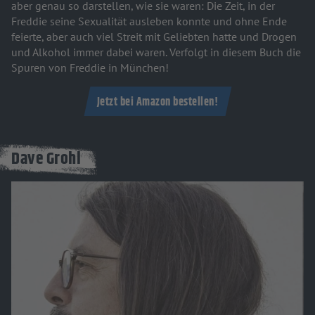
aber genau so darstellen, wie sie waren: Die Zeit, in der
Freddie seine Sexualität ausleben konnte und ohne Ende
feierte, aber auch viel Streit mit Geliebten hatte und Drogen
und Alkohol immer dabei waren. Verfolgt in diesem Buch die
Spuren von Freddie in München!
Jetzt bei Amazon bestellen!
Dave Grohl