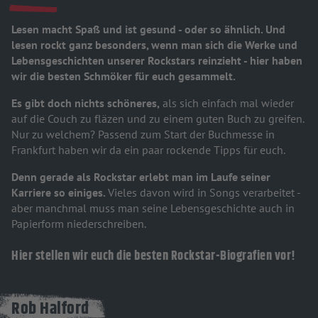
Lesen macht Spaß und ist gesund - oder so ähnlich. Und
lesen rockt ganz besonders, wenn man sich die Werke und
Lebensgeschichten unserer Rockstars reinzieht - hier haben
wir die besten Schmöker für euch gesammelt.
Es gibt doch nichts schöneres,
als sich einfach mal wieder
auf die Couch zu fläzen und zu einem guten Buch zu greifen.
Nur zu welchem? Passend zum Start der Buchmesse in
Frankfurt haben wir da ein paar rockende Tipps für euch.
Denn gerade als Rockstar erlebt man im Laufe seiner
Karriere so einiges.
Vieles davon wird in Songs verarbeitet -
aber manchmal muss man seine Lebensgeschichte auch in
Papierform niederschreiben.
Hier stellen wir euch die besten Rockstar-Biografien vor!
Rob Halford