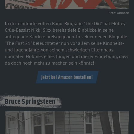
Foto: Amazon
In der eindrucksvollen Band-Biografie "The Dirt" hat Mötley
Crüe-Bassist Nikki Sixx bereits tiefe Einblicke in seine
aufregende Karriere preisgegeben. In seiner neuen Biografie
"The First 21" beleuchtet er nun vor allem seine Kindheits-
und Jugendjahre. Von seinem schwierigen Elternhaus,
normalen Hobbies eines Jungen und dieser Eingebung, dass
da doch noch mehr zu machen sein könnte!
Jetzt bei Amazon bestellen!
Bruce Springsteen