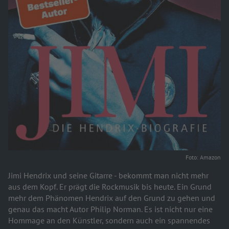
Foto: Amazon
Jimi Hendrix und seine Gitarre - bekommt man nicht mehr
aus dem Kopf. Er prägt die Rockmusik bis heute. Ein Grund
mehr dem Phänomen Hendrix auf den Grund zu gehen und
genau das macht Autor Philip Norman. Es ist nicht nur eine
Hommage an den Künstler, sondern auch ein spannendes