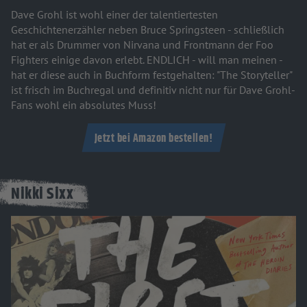
Dave Grohl ist wohl einer der talentiertesten
Geschichtenerzähler neben Bruce Springsteen - schließlich
hat er als Drummer von Nirvana und Frontmann der Foo
Fighters einige davon erlebt. ENDLICH - will man meinen -
hat er diese auch in Buchform festgehalten: "The Storyteller"
ist frisch im Buchregal und definitiv nicht nur für Dave Grohl-
Fans wohl ein absolutes Muss!
Jetzt bei Amazon bestellen!
Nikki Sixx