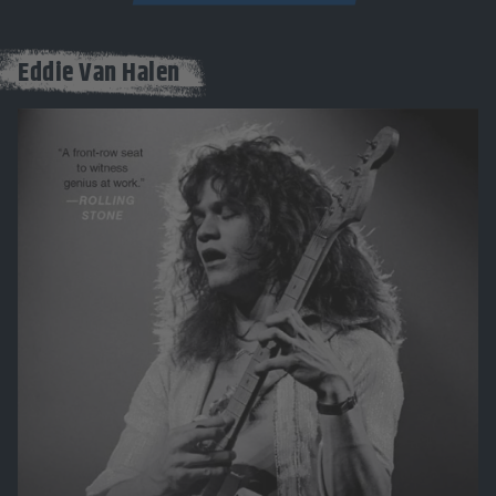
Eddie Van Halen