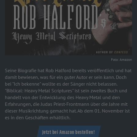
Foto: Amazon
Seine Biografie hat Rob Halford bereits veröffentlich und hat
damit bewiesen, was für ein guter Autor er sein kann. Doch
bei "Ich bekenne" wollte es der Sänger nicht belassen.
"Biblical: Heavy Metal Scriptures" ist sein zweites Buch und
handelt von der Entwicklung des Heavy Metal und den
Erfahrungen, die Judas Priest-Frontmann über die Jahre mit
dieser Musikrichtung gemacht hat. Ab dem 01. November ist
es in den Geschäften erhältlich.
Jetzt bei Amazon bestellen!