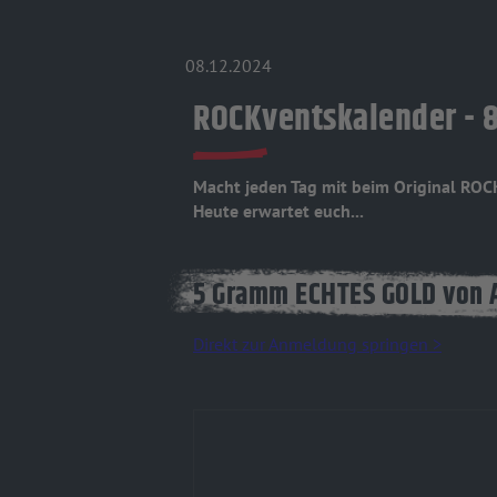
08.12.2024
ROCKventskalender - 8
Macht jeden Tag mit beim Original RO
Heute erwartet euch...
5 Gramm ECHTES GOLD von 
Direkt zur Anmeldung springen >