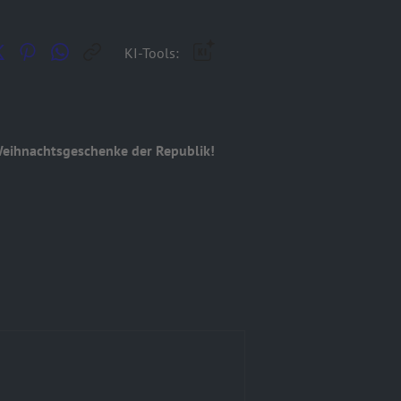
KI-Tools:
eihnachtsgeschenke der Republik!