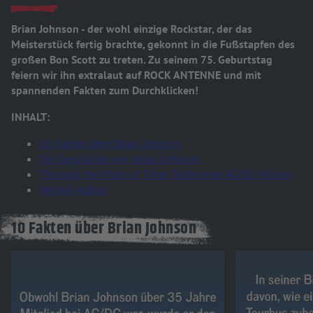
Brian Johnson - der wohl einzige Rockstar, der das
Meisterstück fertig brachte, gekonnt in die Fußstapfen des
großen Bon Scott zu treten. Zu seinem 75. Geburtstag
feiern wir ihn extralaut auf ROCK ANTENNE und mit
spannenden Fakten zum Durchklicken!
INHALT:
10 Fakten über Brian Johnson
Die Geschichte von Brian Johnson
Through the Mists of Time: Testet euer AC/DC-Wissen
Weitere Artikel
10 Fakten über Brian Johnson