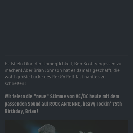
Es ist ein Ding der Unmöglichkeit, Bon Scott vergessen zu
machen!
Aber Brian Johnson hat es damals geschafft, die
wohl größte Lücke des Rock'n'Roll fast nahtlos zu
schließen!
Wir feiern die "neue" Stimme von AC/DC heute mit dem
passenden Sound auf ROCK ANTENNE, heavy rockin' 75th
Birthday, Brian!