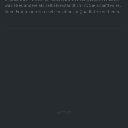
was alles andere als selbstverständlich ist: Sie schafften es,
ihren Frontmann zu ersetzen, ohne an Qualität zu verlieren.