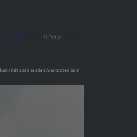
KI-Tools:
ne Musik mit spannenden Anekdoten zum