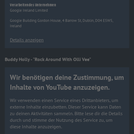
Verarbeitendes Unternehmen
Google Ireland Limited
Google Building Gordon House, 4 Barrow St, Dublin, D04 E5W5,
Ireland
Details anzeigen
Buddy Holly - "Rock Around With Olli Vee"
Wir benötigen deine Zustimmung, um
Inhalte von YouTube anzuzeigen.
Wir verwenden einen Service eines Drittanbieters, um
externe Inhalte einzubetten. Dieser Service kann Daten
zu deinen Aktivitäten sammeln. Bitte lese dir die Details
durch und stimme der Nutzung des Service zu, um
diese Inhalte anzuzeigen.