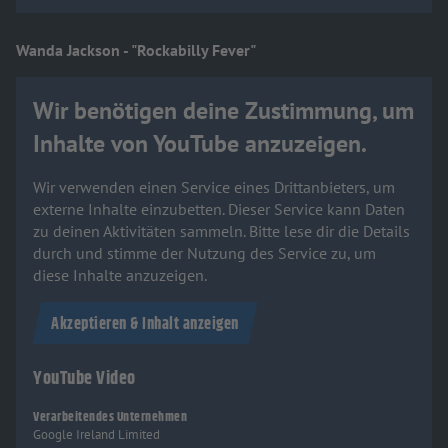
Wanda Jackson - "Rockabilly Fever"
Wir benötigen deine Zustimmung, um
Inhalte von YouTube anzuzeigen.
Wir verwenden einen Service eines Drittanbieters, um
externe Inhalte einzubetten. Dieser Service kann Daten
zu deinen Aktivitäten sammeln. Bitte lese dir die Details
durch und stimme der Nutzung des Service zu, um
diese Inhalte anzuzeigen.
Akzeptieren & Inhalt anzeigen
YouTube Video
Verarbeitendes Unternehmen
Google Ireland Limited