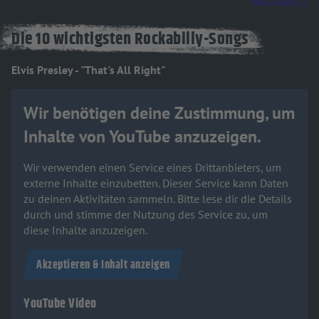
Die 10 wichtigsten Rockabilly-Songs
Elvis Presley - "That's All Right"
Wir benötigen deine Zustimmung, um
Inhalte von YouTube anzuzeigen.
Wir verwenden einen Service eines Drittanbieters, um
externe Inhalte einzubetten. Dieser Service kann Daten
zu deinen Aktivitäten sammeln. Bitte lese dir die Details
durch und stimme der Nutzung des Service zu, um
diese Inhalte anzuzeigen.
Akzeptieren & Inhalt anzeigen
YouTube Video