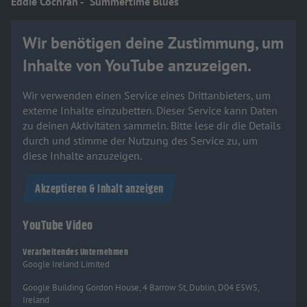
Eddie Cochran - "Summertime Blues"
Wir benötigen deine Zustimmung, um
Inhalte von YouTube anzuzeigen.
Wir verwenden einen Service eines Drittanbieters, um
externe Inhalte einzubetten. Dieser Service kann Daten
zu deinen Aktivitäten sammeln. Bitte lese dir die Details
durch und stimme der Nutzung des Service zu, um
diese Inhalte anzuzeigen.
Akzeptieren & Inhalt anzeigen
YouTube Video
Verarbeitendes Unternehmen
Google Ireland Limited
Google Building Gordon House, 4 Barrow St, Dublin, D04 E5W5,
Ireland