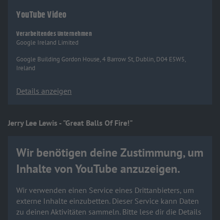
YouTube Video
Verarbeitendes Unternehmen
Google Ireland Limited
Google Building Gordon House, 4 Barrow St, Dublin, D04 E5W5,
Ireland
Details anzeigen
Jerry Lee Lewis - "Great Balls Of Fire!"
Wir benötigen deine Zustimmung, um
Inhalte von YouTube anzuzeigen.
Wir verwenden einen Service eines Drittanbieters, um
externe Inhalte einzubetten. Dieser Service kann Daten
zu deinen Aktivitäten sammeln. Bitte lese dir die Details