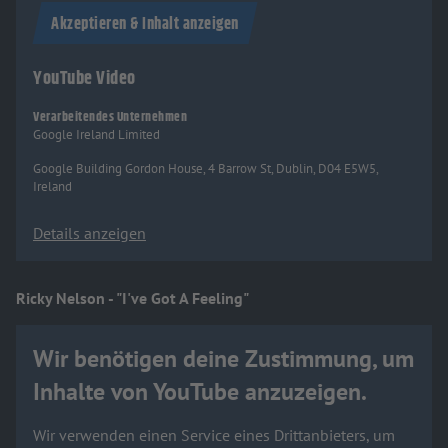
Akzeptieren & Inhalt anzeigen
YouTube Video
Verarbeitendes Unternehmen
Google Ireland Limited
Google Building Gordon House, 4 Barrow St, Dublin, D04 E5W5,
Ireland
Details anzeigen
Ricky Nelson - "I've Got A Feeling"
Wir benötigen deine Zustimmung, um
Inhalte von YouTube anzuzeigen.
Wir verwenden einen Service eines Drittanbieters, um