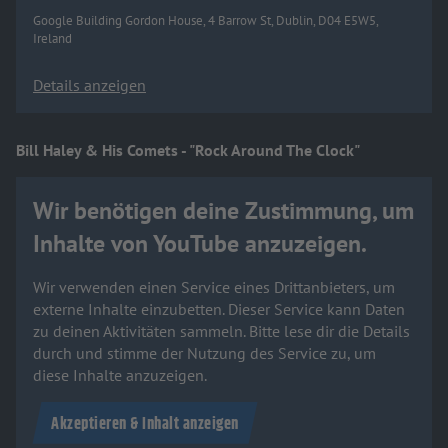
Google Building Gordon House, 4 Barrow St, Dublin, D04 E5W5,
Ireland
Details anzeigen
Bill Haley & His Comets - "Rock Around The Clock"
Wir benötigen deine Zustimmung, um
Inhalte von YouTube anzuzeigen.
Wir verwenden einen Service eines Drittanbieters, um
externe Inhalte einzubetten. Dieser Service kann Daten
zu deinen Aktivitäten sammeln. Bitte lese dir die Details
durch und stimme der Nutzung des Service zu, um
diese Inhalte anzuzeigen.
Akzeptieren & Inhalt anzeigen