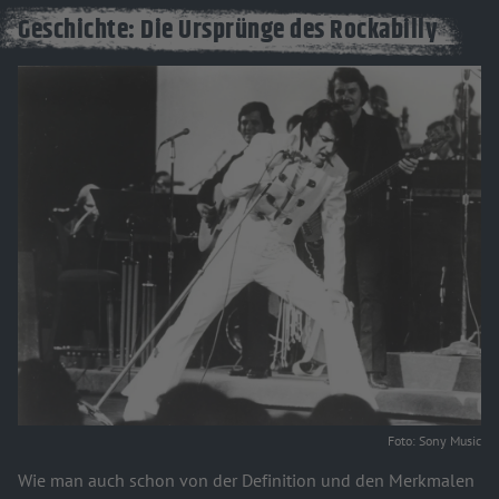
Geschichte: Die Ursprünge des Rockabilly
Foto: Sony Music
Wie man auch schon von der Definition und den Merkmalen