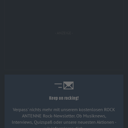
Keep on rocking!
Verpass' nichts mehr mit unserem kostenlosen ROCK
ANTENNE Rock-Newsletter. Ob Musiknews,
Interviews, Quizspaß oder unsere neuesten Aktionen -