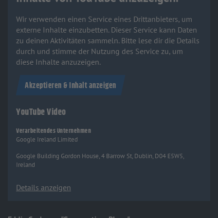
Wir verwenden einen Service eines Drittanbieters, um
externe Inhalte einzubetten. Dieser Service kann Daten
zu deinen Aktivitäten sammeln. Bitte lese dir die Details
durch und stimme der Nutzung des Service zu, um
diese Inhalte anzuzeigen.
Akzeptieren & Inhalt anzeigen
YouTube Video
Verarbeitendes Unternehmen
Google Ireland Limited
Google Building Gordon House, 4 Barrow St, Dublin, D04 E5W5,
Ireland
Details anzeigen