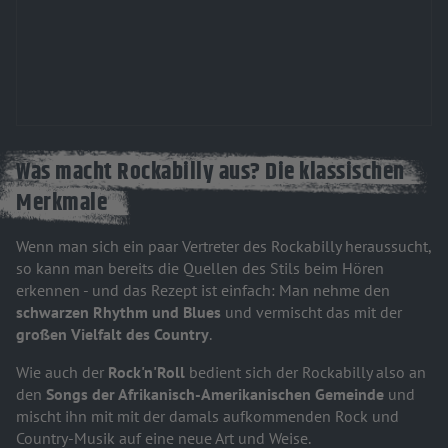
Was macht Rockabilly aus? Die klassischen
Merkmale
Wenn man sich ein paar Vertreter des Rockabilly heraussucht,
so kann man bereits die Quellen des Stils beim Hören
erkennen - und das Rezept ist einfach: Man nehme den
schwarzen Rhythm und Blues
und vermischt das mit der
großen Vielfalt des Country
.
Wie auch der
Rock'n'Roll
bedient sich der Rockabilly also an
den
Songs der Afrikanisch-Amerikanischen Gemeinde
und
mischt ihn mit mit der damals aufkommenden Rock und
Country-Musik auf eine neue Art und Weise.