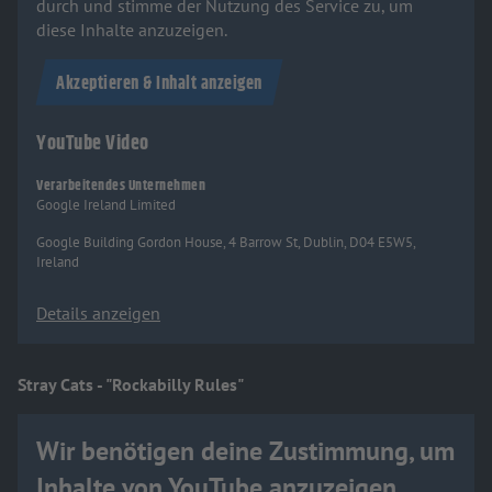
durch und stimme der Nutzung des Service zu, um
diese Inhalte anzuzeigen.
Akzeptieren & Inhalt anzeigen
YouTube Video
Verarbeitendes Unternehmen
Google Ireland Limited
Google Building Gordon House, 4 Barrow St, Dublin, D04 E5W5,
Ireland
Details anzeigen
Stray Cats - "Rockabilly Rules"
Wir benötigen deine Zustimmung, um
Inhalte von YouTube anzuzeigen.