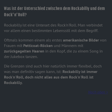
Was ist der Unterschied zwischen dem Rockabilly und dem
Rock'n'Roll?
Rockabilly ist eine Unterart des Rock'n'Roll. Man verbindet
vor allem einen bestimmten Lebensstil mit dem Begriff.
Oftmals kommen einem als erstes
amerikanische Bilder
von
Frauen mit
Petticoat-Röcken
und Männern mit
zurückgegelten Haaren
in den Kopf, die zu einem Song in
der Jukebox tanzen.
Die Grenzen sind auch hier natürlich immer flexibel, doch
was man definitiv sagen kann, ist:
Rockabilly ist immer
Rock'n'Roll, doch nicht alles aus dem Rock'n'Roll ist
Rockabilly.
Nach oben >