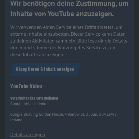
Wir benötigen deine Zustimmung, um
Inhalte von YouTube anzuzeigen.
Wir verwenden einen Service eines Drittanbieters, um
externe Inhalte einzubetten. Dieser Service kann Daten
zu deinen Aktivitäten sammeln. Bitte lese dir die Details
durch und stimme der Nutzung des Service zu, um
diese Inhalte anzuzeigen.
Akzeptieren & Inhalt anzeigen
YouTube Video
Verarbeitendes Unternehmen
Google Ireland Limited
Google Building Gordon House, 4 Barrow St, Dublin, D04 E5W5,
Ireland
Details anzeigen